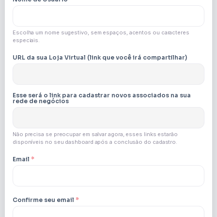
Escolha um nome sugestivo, sem espaços, acentos ou caracteres
especiais.
URL da sua Loja Virtual (link que você irá compartilhar)
Esse será o link para cadastrar novos associados na sua
rede de negócios
Não precisa se preocupar em salvar agora, esses links estarão
disponíveis no seu dashboard após a conclusão do cadastro.
Email
*
Confirme seu email
*