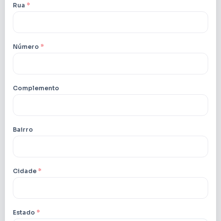
Rua
*
Número
*
Complemento
Bairro
Cidade
*
Estado
*