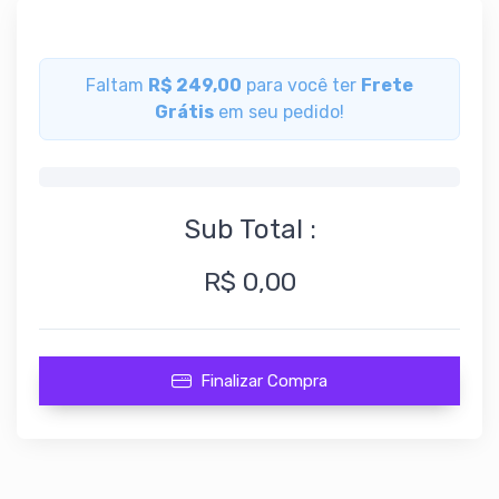
Faltam
R$ 249,00
para você ter
Frete
Grátis
em seu pedido!
0%
Sub Total :
R$ 0,00
Finalizar Compra